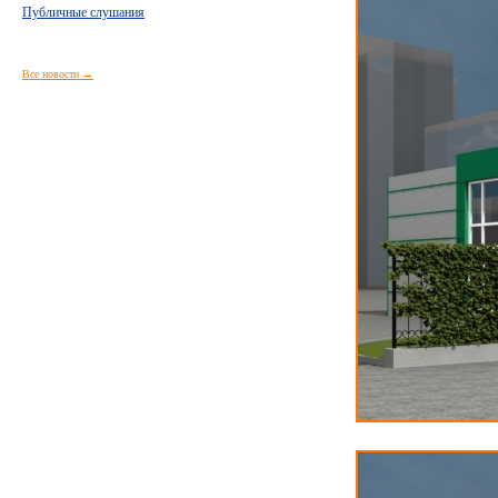
Публичные слушания
Все новости →